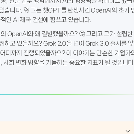
 활동, 전문 업무 영역에까지 AI의 영향력을 확대하고 있습
습니다. 🚀 그는 챗GPT를 탄생시킨 OpenAI의 초기 
적인 AI 제국 건설에 힘쓰고 있습니다.
의 OpenAI와 왜 결별했을까요? 🤔 그리고 그가 설립한
 점하고 있을까요? Grok 2.0을 넘어 Grok 3.0 출시를 앞
설은 어디까지 진행되었을까요? 이 이야기는 단순한 기업가
제, 사회 변화 방향을 가늠하는 중요한 지표가 될 것입니다