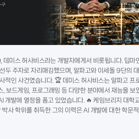
EO, 데미스 허사비스라는 개발자에게서 비롯됩니다. 딥마
의 선두 주자로 자리매김했으며, 알파고와 이세돌 9단의 
역사적인 사건였습니다. 🏆 데미스 허사비스는 알파고 프
스, 보드게임, 프로그래밍 등 다양한 분야에서 재능을 보
I 개발에 열정을 품고 있었습니다. 🔥 케임브리지 대학
박사 학위를 취득한 그의 이력은 AI 개발에 대한 학문적