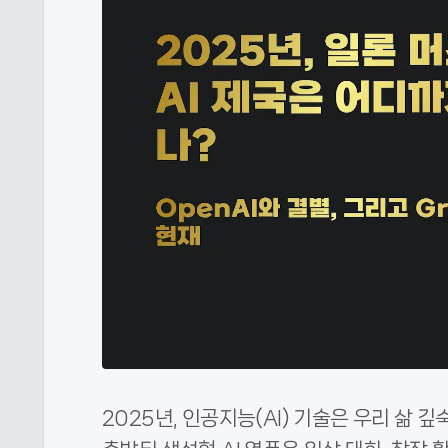
2025년, 인공지능(AI) 기술은 우리 삶