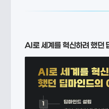
AI로 세계를 혁신하려 했던 딥