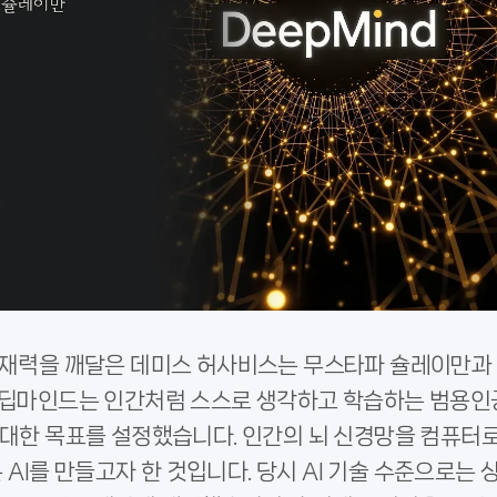
 잠재력을 깨달은 데미스 허사비스는 무스타파 슐레이만과
. 딥마인드는 인간처럼 스스로 생각하고 학습하는 범용인
 원대한 목표를 설정했습니다. 인간의 뇌 신경망을 컴퓨터
I를 만들고자 한 것입니다. 당시 AI 기술 수준으로는 