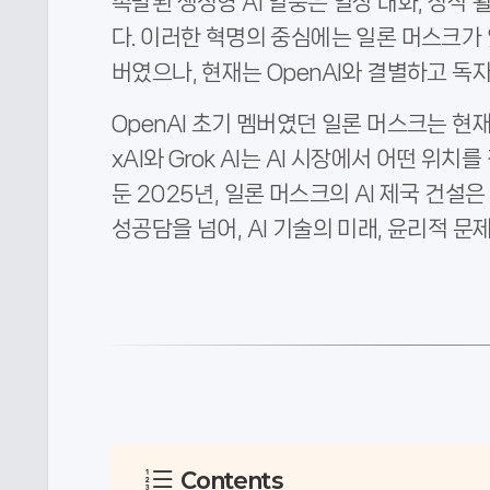
촉발된 생성형 AI 열풍은 일상 대화, 창작
다. 이러한 혁명의 중심에는 일론 머스크가 있
버였으나, 현재는 OpenAI와 결별하고 독자
OpenAI 초기 멤버였던 일론 머스크는 현재
xAI와 Grok AI는 AI 시장에서 어떤 위치를
둔 2025년, 일론 머스크의 AI 제국 건
성공담을 넘어, AI 기술의 미래, 윤리적 문
Contents