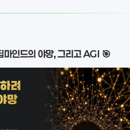
마인드의 야망, 그리고 AGI 🎯