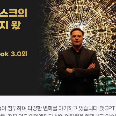
 깊숙이 침투하여 다양한 변화를 야기하고 있습니다. 챗GP