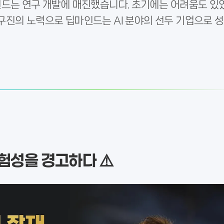
인드는 연구 개발에 매진했습니다. 초기에는 어려움도 있
구진의 노력으로 딥마인드는 AI 분야의 선두 기업으로 성
위험성을 경고하다 ⚠️