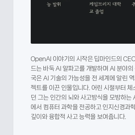
OpenAI 이야기의 시작은 딥마인드의 C
드는 바둑 AI 알파고를 개발하며 AI 분야
국은 AI 기술의 가능성을 전 세계에 알린 
젝트를 이끈 인물입니다. 어린 시절부터 체
던 그는 인간의 뇌와 사고방식을 모방하는 A
에서 컴퓨터 과학을 전공하고 인지신경과학 
깊이와 융합적 사고 능력을 보여줍니다.