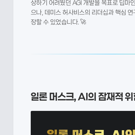
상하기 어려웠던 AGI 개발을 목표로 딥마
으나, 데미스 허사비스의 리더십과 핵심 연
장할 수 있었습니다. 🚀
일론 머스크, AI의 잠재적 