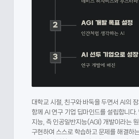
대학교 시절, 친구와 바둑을 두면서 AI의
함께 AI 연구 기업 딥마인드를 설립합니다
지능, 즉 인공일반지능(AGI) 개발이라는
구현하여 스스로 학습하고 문제를 해결하는 A